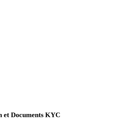
ion et Documents KYC