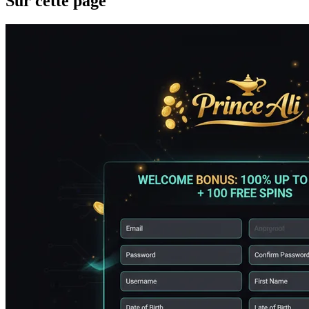
Sur cette page