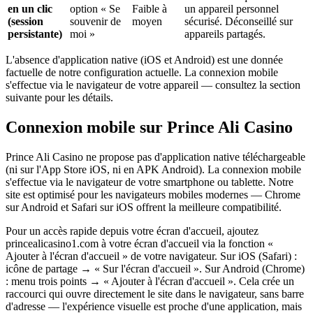
en un clic
option « Se
Faible à
un appareil personnel
(session
souvenir de
moyen
sécurisé. Déconseillé sur
persistante)
moi »
appareils partagés.
L'absence d'application native (iOS et Android) est une donnée
factuelle de notre configuration actuelle. La connexion mobile
s'effectue via le navigateur de votre appareil — consultez la section
suivante pour les détails.
Connexion mobile sur Prince Ali Casino
Prince Ali Casino ne propose pas d'application native téléchargeable
(ni sur l'App Store iOS, ni en APK Android). La connexion mobile
s'effectue via le navigateur de votre smartphone ou tablette. Notre
site est optimisé pour les navigateurs mobiles modernes — Chrome
sur Android et Safari sur iOS offrent la meilleure compatibilité.
Pour un accès rapide depuis votre écran d'accueil, ajoutez
princealicasino1.com à votre écran d'accueil via la fonction «
Ajouter à l'écran d'accueil » de votre navigateur. Sur iOS (Safari) :
icône de partage → « Sur l'écran d'accueil ». Sur Android (Chrome)
: menu trois points → « Ajouter à l'écran d'accueil ». Cela crée un
raccourci qui ouvre directement le site dans le navigateur, sans barre
d'adresse — l'expérience visuelle est proche d'une application, mais