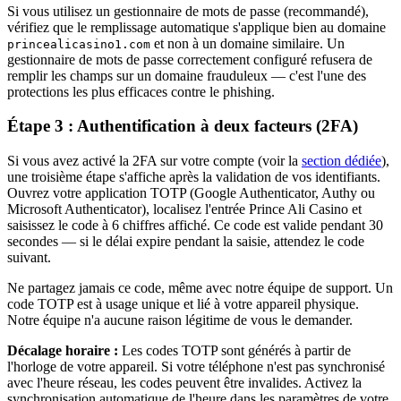
Si vous utilisez un gestionnaire de mots de passe (recommandé),
vérifiez que le remplissage automatique s'applique bien au domaine
et non à un domaine similaire. Un
princealicasino1.com
gestionnaire de mots de passe correctement configuré refusera de
remplir les champs sur un domaine frauduleux — c'est l'une des
protections les plus efficaces contre le phishing.
Étape 3 : Authentification à deux facteurs (2FA)
Si vous avez activé la 2FA sur votre compte (voir la
section dédiée
),
une troisième étape s'affiche après la validation de vos identifiants.
Ouvrez votre application TOTP (Google Authenticator, Authy ou
Microsoft Authenticator), localisez l'entrée Prince Ali Casino et
saisissez le code à 6 chiffres affiché. Ce code est valide pendant 30
secondes — si le délai expire pendant la saisie, attendez le code
suivant.
Ne partagez jamais ce code, même avec notre équipe de support. Un
code TOTP est à usage unique et lié à votre appareil physique.
Notre équipe n'a aucune raison légitime de vous le demander.
Décalage horaire :
Les codes TOTP sont générés à partir de
l'horloge de votre appareil. Si votre téléphone n'est pas synchronisé
avec l'heure réseau, les codes peuvent être invalides. Activez la
synchronisation automatique de l'heure dans les paramètres de votre