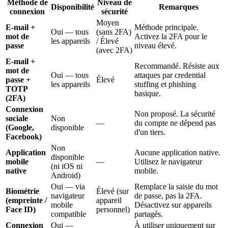
Méthode de
Niveau de
Disponibilité
Remarques
connexion
sécurité
Moyen
E-mail +
Méthode principale.
Oui — tous
(sans 2FA)
mot de
Activez la 2FA pour le
les appareils
/ Élevé
passe
niveau élevé.
(avec 2FA)
E-mail +
Recommandé. Résiste aux
mot de
Oui — tous
attaques par credential
passe +
Élevé
les appareils
stuffing et phishing
TOTP
basique.
(2FA)
Connexion
Non proposé. La sécurité
sociale
Non
—
du compte ne dépend pas
(Google,
disponible
d'un tiers.
Facebook)
Non
Application
Aucune application native.
disponible
mobile
—
Utilisez le navigateur
(ni iOS ni
native
mobile.
Android)
Oui — via
Remplace la saisie du mot
Biométrie
Élevé (sur
navigateur
de passe, pas la 2FA.
(empreinte /
appareil
mobile
Désactivez sur appareils
Face ID)
personnel)
compatible
partagés.
Connexion
Oui —
À utiliser uniquement sur