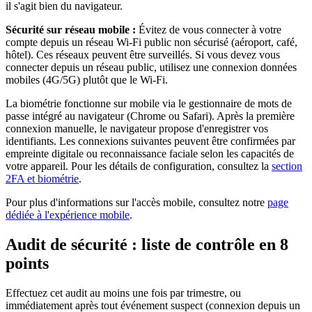
il s'agit bien du navigateur.
Sécurité sur réseau mobile :
Évitez de vous connecter à votre
compte depuis un réseau Wi-Fi public non sécurisé (aéroport, café,
hôtel). Ces réseaux peuvent être surveillés. Si vous devez vous
connecter depuis un réseau public, utilisez une connexion données
mobiles (4G/5G) plutôt que le Wi-Fi.
La biométrie fonctionne sur mobile via le gestionnaire de mots de
passe intégré au navigateur (Chrome ou Safari). Après la première
connexion manuelle, le navigateur propose d'enregistrer vos
identifiants. Les connexions suivantes peuvent être confirmées par
empreinte digitale ou reconnaissance faciale selon les capacités de
votre appareil. Pour les détails de configuration, consultez la
section
2FA et biométrie
.
Pour plus d'informations sur l'accès mobile, consultez notre
page
dédiée à l'expérience mobile
.
Audit de sécurité : liste de contrôle en 8
points
Effectuez cet audit au moins une fois par trimestre, ou
immédiatement après tout événement suspect (connexion depuis un