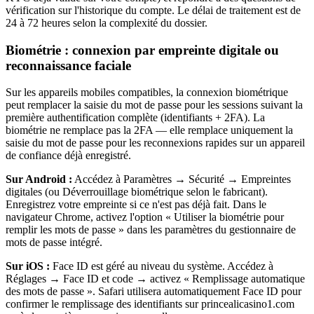
vérification sur l'historique du compte. Le délai de traitement est de
24 à 72 heures selon la complexité du dossier.
Biométrie : connexion par empreinte digitale ou
reconnaissance faciale
Sur les appareils mobiles compatibles, la connexion biométrique
peut remplacer la saisie du mot de passe pour les sessions suivant la
première authentification complète (identifiants + 2FA). La
biométrie ne remplace pas la 2FA — elle remplace uniquement la
saisie du mot de passe pour les reconnexions rapides sur un appareil
de confiance déjà enregistré.
Sur Android :
Accédez à Paramètres → Sécurité → Empreintes
digitales (ou Déverrouillage biométrique selon le fabricant).
Enregistrez votre empreinte si ce n'est pas déjà fait. Dans le
navigateur Chrome, activez l'option « Utiliser la biométrie pour
remplir les mots de passe » dans les paramètres du gestionnaire de
mots de passe intégré.
Sur iOS :
Face ID est géré au niveau du système. Accédez à
Réglages → Face ID et code → activez « Remplissage automatique
des mots de passe ». Safari utilisera automatiquement Face ID pour
confirmer le remplissage des identifiants sur princealicasino1.com