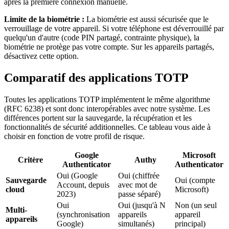
après la première connexion manuelle.
Chip Tower Challenge
0
0
Level:
/25
Best:
Limite de la biométrie :
La biométrie est aussi sécurisée que le
Safe Cracker
1
0
Lock:
/3
Best:
Lucky Plinko
0
10
Score:
/50
Balls:
verrouillage de votre appareil. Si votre téléphone est déverrouillé par
Coin Flip Streak
0
0
Streak:
/8
Best:
quelqu'un d'autre (code PIN partagé, contrainte physique), la
biométrie ne protège pas votre compte. Sur les appareils partagés,
Casino Pairs
1
60
0
s
Level:
/4
Pairs:
Diamond Mine
1
0
0
Level:
/4
Score:
Best:
désactivez cette option.
100
Comparatif des applications TOTP
Coins
Toutes les applications TOTP implémentent le même algorithme
(RFC 6238) et sont donc interopérables avec notre système. Les
différences portent sur la sauvegarde, la récupération et les
fonctionnalités de sécurité additionnelles. Ce tableau vous aide à
Diamond Mine
Casino Pairs
choisir en fonction de votre profil de risque.
Find diamonds, avoid bombs
Find all pairs before time runs out
Google
Microsoft
4 levels — more bombs each time
Critère
Authy
Authenticator
Authenticator
1
2
3
4
5
6
7
8
Oui (Google
Oui (chiffrée
Sauvegarde
Oui (compte
Account, depuis
avec mot de
cloud
Microsoft)
2023)
passe séparé)
Heads
Plat
Oui
Oui (jusqu'à N
Non (un seul
Multi-
(synchronisation
appareils
appareil
appareils
Google)
simultanés)
principal)
Guess correctly 8 times in a row!