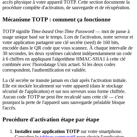
accès physique à votre appareil TOTP. Cette section documente la
procédure complète d'activation, de sauvegarde et de récupération.
Mécanisme TOTP : comment ça fonctionne
TOTP signifie
Time-based One-Time Password
— mot de passe à
usage unique basé sur le temps. Lors de l'activation, notre serveur et
votre application partagent une clé secrète (seed) de 160 bits,
encodée dans le QR code que vous scannez. À chaque intervalle de
30 secondes, les deux systèmes calculent indépendamment un code
à 6 chiffres en appliquant l'algorithme HMAC-SHA1 à cette clé
combinée avec l'horodatage Unix actuel. Si les deux codes
correspondent, l'authentification est validée.
La clé secrète ne transite jamais en clair après l'activation initiale.
Elle est stockée localement sur votre appareil (dans le stockage
sécurisé de l'application) et sur nos serveurs sous forme chiffrée.
Aucun code TOTP ne peut être recalculé sans cette clé — c'est
pourquoi la perte de l'appareil sans sauvegarde préalable bloque
l'accès.
Procédure d'activation étape par étape
Installez une application TOTP
sur votre smartphone.
Consultez le
tableau comparatif
pour choisir l'application