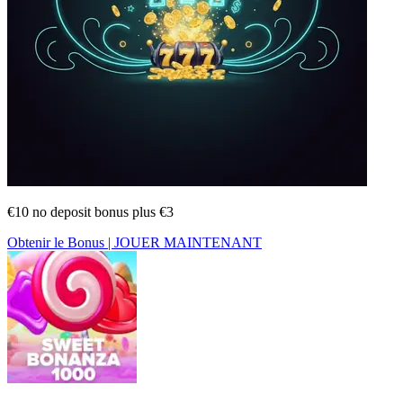
€10 no deposit bonus plus €3
Obtenir le Bonus | JOUER MAINTENANT