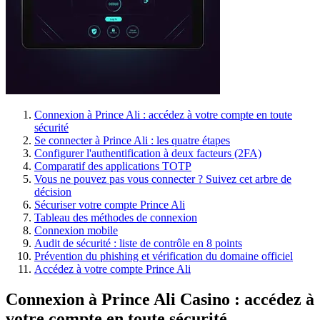
Connexion à Prince Ali : accédez à votre compte en toute
sécurité
Se connecter à Prince Ali : les quatre étapes
Configurer l'authentification à deux facteurs (2FA)
Comparatif des applications TOTP
Vous ne pouvez pas vous connecter ? Suivez cet arbre de
décision
Sécuriser votre compte Prince Ali
Tableau des méthodes de connexion
Connexion mobile
Audit de sécurité : liste de contrôle en 8 points
Prévention du phishing et vérification du domaine officiel
Accédez à votre compte Prince Ali
Connexion à Prince Ali Casino : accédez à
votre compte en toute sécurité